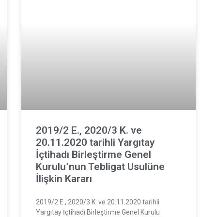
2019/2 E., 2020/3 K. ve
20.11.2020 tarihli Yargıtay
İçtihadı Birleştirme Genel
Kurulu’nun Tebligat Usulüne
İlişkin Kararı
2019/2 E., 2020/3 K. ve 20.11.2020 tarihli
Yargıtay İçtihadı Birleştirme Genel Kurulu