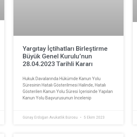
Yargıtay İçtihatları Birleştirme
Büyük Genel Kurulu’nun
28.04.2023 Tarihli Kararı
Hukuk Davalarında Hükümde Kanun Yolu
Süresinin Hatalı Gösterilmesi Halinde, Hatalı
Gösterilen Kanun Yolu Süresi İçerisinde Yapılan
Kanun Yolu Başvurusunun İncelenip
Günay Erdoğan Avukatlık Bürosu
5 Ekim 2023