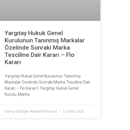
Yargıtay Hukuk Genel
Kurulunun Tanınmış Markalar
Özelinde Sonraki Marka
Tesciline Dair Kararı – Flo
Kararı
Yargıtay Hukuk Genel Kurulunun Tanınmış
Markalar Özelinde Sonraki Marka Tesciline Dair
Kararı – Flo Kararı1 Yargıtay Hukuk Genel
Kurulu, Marka
Günay Erdoğan Avukatlık Bürosu
12 Eylül 2023