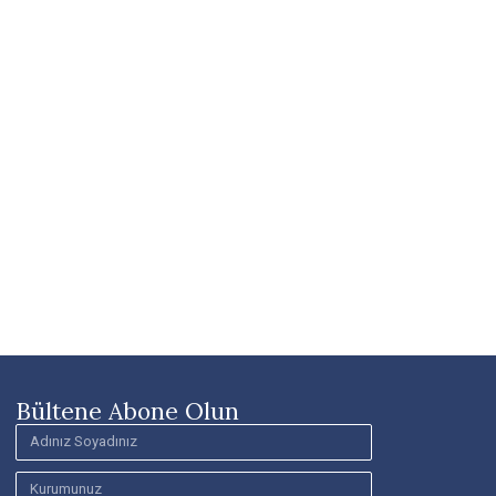
Bültene Abone Olun