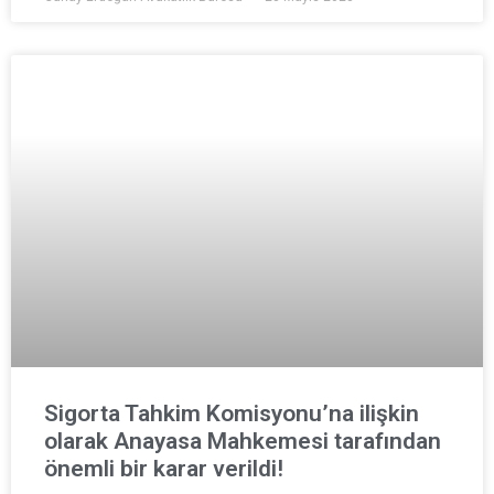
Sigorta Tahkim Komisyonu’na ilişkin
olarak Anayasa Mahkemesi tarafından
önemli bir karar verildi!