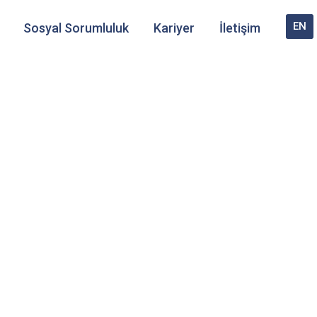
EN
Sosyal Sorumluluk
Kariyer
İletişim