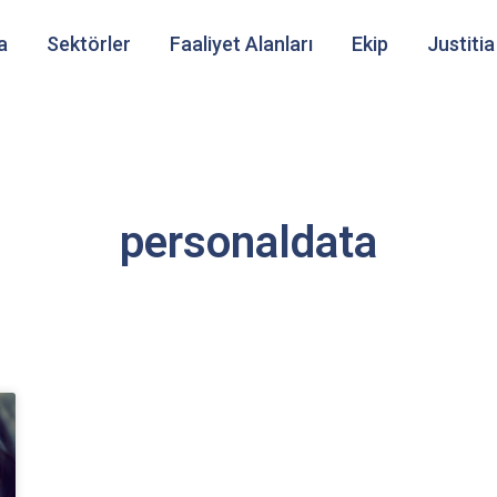
a
Sektörler
Faaliyet Alanları
Ekip
Justitia
personaldata