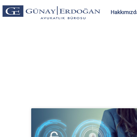
Hakkımızd