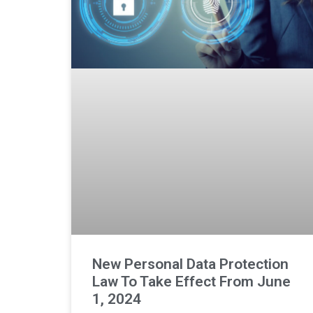
New Personal Data Protection
Law To Take Effect From June
1, 2024