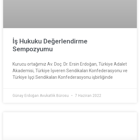
İş Hukuku Değerlendirme
Sempozyumu
Kurucu ortağımız Av. Doç. Dr. Ersin Erdoğan, Türkiye Adalet
Akademisi, Türkiye İşveren Sendikaları Konfederasyonu ve
Türkiye İşçi Sendikaları Konfederasyonu işbirliğinde
Günay Erdoğan Avukatlık Bürosu
7 Haziran 2022