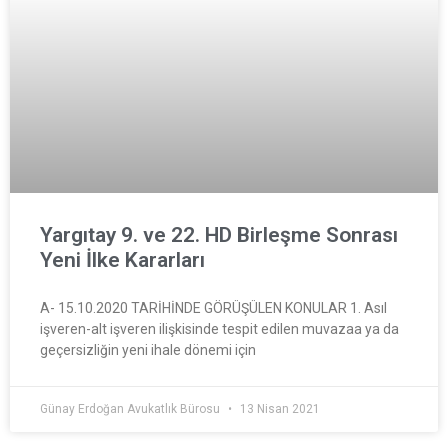
Yargıtay 9. ve 22. HD Birleşme Sonrası
Yeni İlke Kararları
A- 15.10.2020 TARİHİNDE GÖRÜŞÜLEN KONULAR 1. Asıl
işveren-alt işveren ilişkisinde tespit edilen muvazaa ya da
geçersizliğin yeni ihale dönemi için
Günay Erdoğan Avukatlık Bürosu
13 Nisan 2021