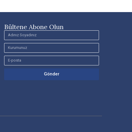
Bültene Abone Olun
Gönder