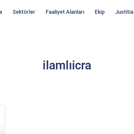
a
Sektörler
Faaliyet Alanları
Ekip
Justitia
ilamlıicra