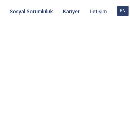
EN
Sosyal Sorumluluk
Kariyer
İletişim