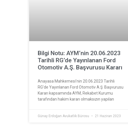
Bilgi Notu: AYM’nin 20.06.2023
Tarihli RG’de Yayınlanan Ford
Otomotiv A.Ş. Başvurusu Kararı
Anayasa Mahkemesi’nin 20.06.2023 Tarihli
RG’de Yayınlanan Ford Otomotiv A.Ş. Başvurusu
Kararı kapsamında AYM, Rekabet Kurumu
tarafından hakim kararı olmaksızın yapılan
Günay Erdoğan Avukatlık Bürosu
21 Haziran 2023