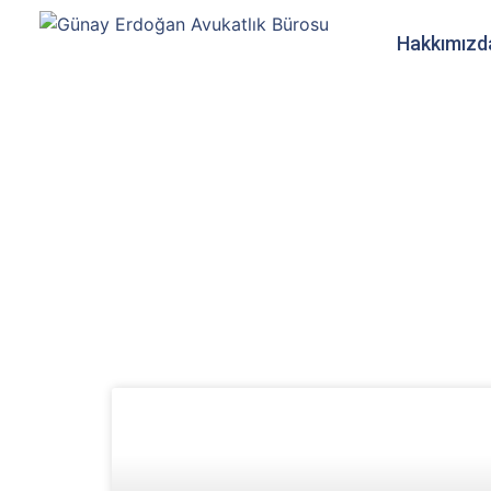
Hakkımızd