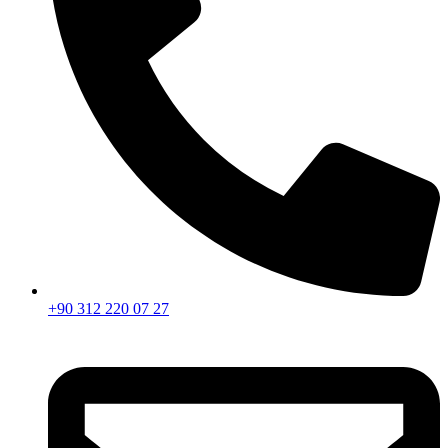
+90 312 220 07 27