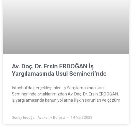
Av. Doç. Dr. Ersin ERDOĞAN İş
Yargılamasında Usul Semineri’nde
İstanbul’da gerçekleştirilen İş Yargılamasında Usul
Semineri’nde ortaklarımızdan Av. Doç. Dr. Ersin ERDOĞAN,
iş yargılamasında kanun yollarına ilişkin sorunları ve çözüm
Günay Erdoğan Avukatlık Bürosu
14 Mart 2023