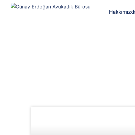
Hakkımızd