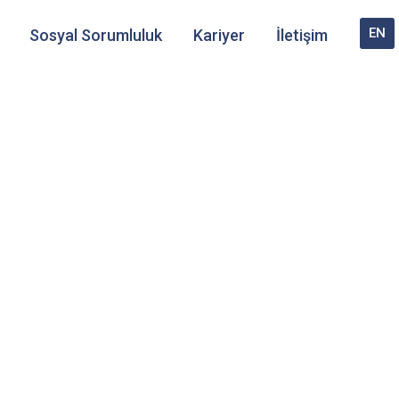
EN
Sosyal Sorumluluk
Kariyer
İletişim