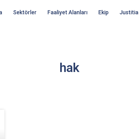
a
Sektörler
Faaliyet Alanları
Ekip
Justitia
hak